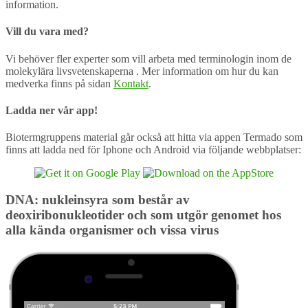
information.
Vill du vara med?
Vi behöver fler experter som vill arbeta med terminologin inom de
molekylära livsvetenskaperna . Mer information om hur du kan
medverka finns på sidan
Kontakt
.
Ladda ner vår app!
Biotermgruppens material går också att hitta via appen Termado som
finns att ladda ned för Iphone och Android via följande webbplatser:
DNA: nukleinsyra som består av
deoxiribonukleotider och som utgör genomet hos
alla kända organismer och vissa virus