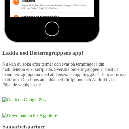
Ladda ned Biotermgruppens app!
Nu kan du söka efter termer och svar på termfrågor i din
mobiltelefon eller surfplatta. Svenska biotermgruppen är först ut
bland termgrupperna med att lansera en app byggd på Termados nya
plattform. Den finns att ladda ned för Iphone och Android via
följande webbplatser:
Samarbetspartner